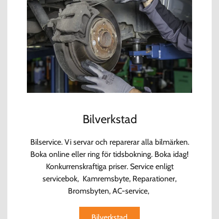
Bilverkstad
Bilservice. Vi servar och reparerar alla bilmärken.
Boka online eller ring för tidsbokning. Boka idag!
Konkurrenskraftiga priser. Service enligt
servicebok, Kamremsbyte, Reparationer,
Bromsbyten, AC-service,
Bilverkstad