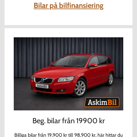
Bilar på bilfinansiering
Beg. bilar från 19900 kr
Billiga bilar från 19,900 kr till 98,900 kr, här hittar du