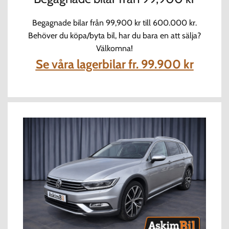
Begagnade bilar från 99,900 kr till 600.000 kr.
Behöver du köpa/byta bil, har du bara en att sälja?
Välkomna!
Se våra lagerbilar fr. 99.900 kr