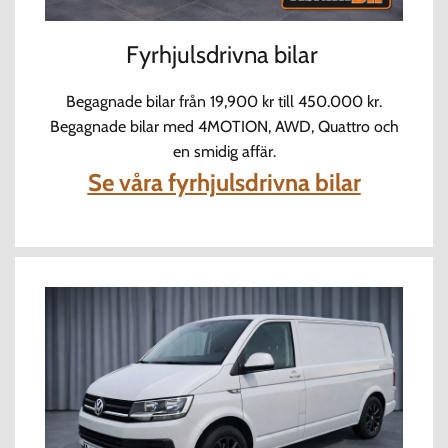
Fyrhjulsdrivna bilar
Begagnade bilar från 19,900 kr till 450.000 kr.
Begagnade bilar med 4MOTION, AWD, Quattro och
en smidig affär.
Se våra fyrhjulsdrivna bilar