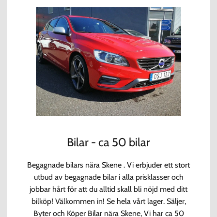
Bilar - ca 50 bilar
Begagnade bilars nära Skene . Vi erbjuder ett stort
utbud av begagnade bilar i alla prisklasser och
jobbar hårt för att du alltid skall bli nöjd med ditt
bilköp! Välkommen in! Se hela vårt lager. Säljer,
Byter och Köper Bilar nära Skene, Vi har ca 50