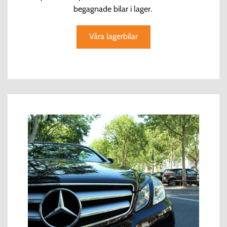
begagnade bilar i lager.
Våra lagerbilar