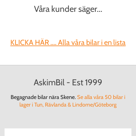
Våra kunder säger...
KLICKA HÄR .... Alla våra bilar i en lista
AskimBil - Est 1999
Begagnade bilar nära Skene.
Se alla våra 50 bilar i
lager i Tun, Rävlanda & Lindome/Göteborg