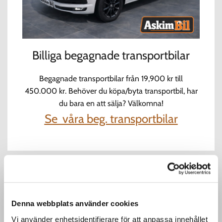
Billiga begagnade transportbilar
Begagnade transportbilar från 19,900 kr till
450.000 kr. Behöver du köpa/byta transportbil, har
du bara en att sälja? Välkomna!
Se våra beg. transportbilar
Denna webbplats använder cookies
Automat & dragkrok
Vi använder enhetsidentifierare för att anpassa innehållet