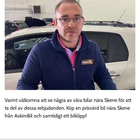
Varmt välkomna att se några av våra bilar nära Skene för att
ta del av dessa erbjudanden. Köp en prisvärd bil nära Skene
från AskimBil och samtidigt ett bilklipp!