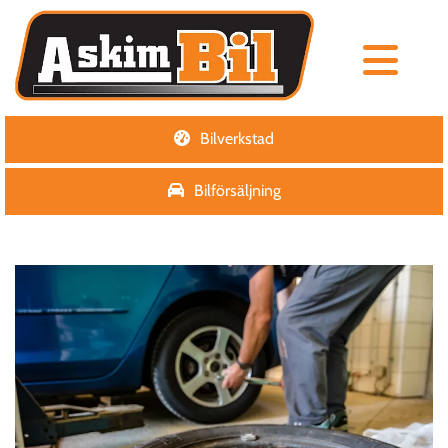
Bilverkstad
Bilförsäljning