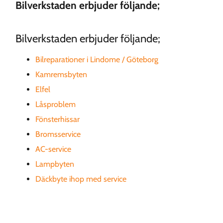
Bilverkstaden erbjuder följande;
Bilverkstaden erbjuder följande;
Bilreparationer i Lindome / Göteborg
Kamremsbyten
Elfel
Låsproblem
Fönsterhissar
Bromsservice
AC-service
Lampbyten
Däckbyte ihop med service