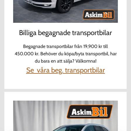
Billiga begagnade transportbilar
Begagnade transportbilar från 19,900 kr till
450.000 kr. Behöver du köpa/byta transportbil, har
du bara en att sälja? Välkomna!
Se våra beg. transportbilar