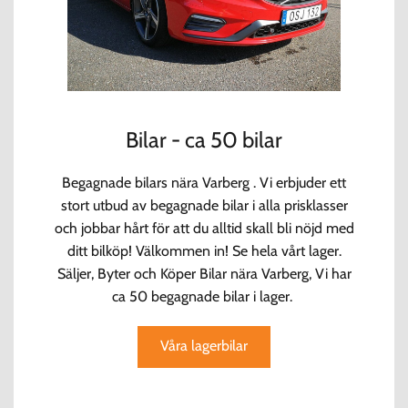
Bilar - ca 50 bilar
Begagnade bilars nära Varberg . Vi erbjuder ett
stort utbud av begagnade bilar i alla prisklasser
och jobbar hårt för att du alltid skall bli nöjd med
ditt bilköp! Välkommen in! Se hela vårt lager.
Säljer, Byter och Köper Bilar nära Varberg, Vi har
ca 50 begagnade bilar i lager.
Våra lagerbilar