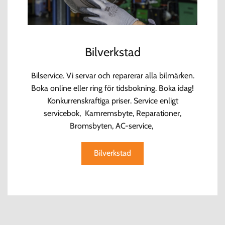
Bilverkstad
Bilservice. Vi servar och reparerar alla bilmärken.
Boka online eller ring för tidsbokning. Boka idag!
Konkurrenskraftiga priser. Service enligt
servicebok, Kamremsbyte, Reparationer,
Bromsbyten, AC-service,
Bilverkstad