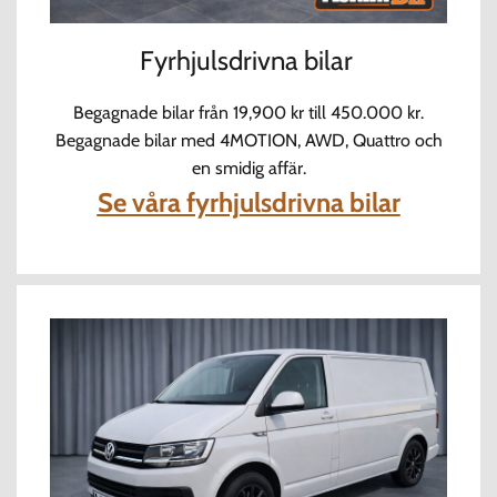
Fyrhjulsdrivna bilar
Begagnade bilar från 19,900 kr till 450.000 kr.
Begagnade bilar med 4MOTION, AWD, Quattro och
en smidig affär.
Se våra fyrhjulsdrivna bilar