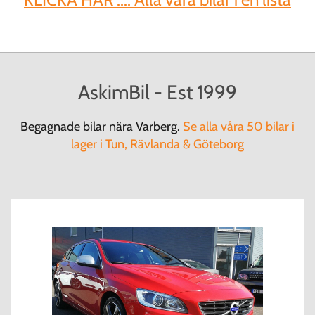
AskimBil - Est 1999
Begagnade bilar nära Varberg.
Se alla våra 50 bilar i
lager i Tun, Rävlanda & Göteborg