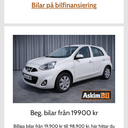
Bilar på bilfinansiering
Beg. bilar från 19900 kr
Billiga bilar från 19,900 kr till 98,900 kr, här hittar du