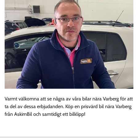
Varmt välkomna att se några av våra bilar nära Varberg för att
ta del av dessa erbjudanden. Köp en prisvärd bil nära Varberg
från AskimBil och samtidigt ett bilklipp!