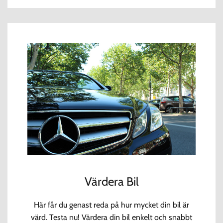
Värdera Bil
Här får du genast reda på hur mycket din bil är
värd. Testa nu! Värdera din bil enkelt och snabbt