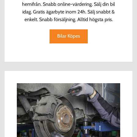
hemifrån. Snabb online-värdering. Sälj din bil
idag. Gratis ägarbyte inom 24h. Sälj snabbt &
enkelt. Snabb försäljning. Alltid högsta pris.
Bilar Köpes